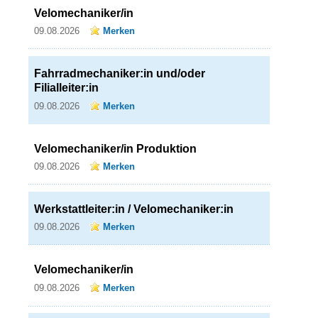
Velomechaniker/in
09.08.2026
Merken
Fahrradmechaniker:in und/oder
Filialleiter:in
09.08.2026
Merken
Velomechaniker/in Produktion
09.08.2026
Merken
Werkstattleiter:in / Velomechaniker:in
09.08.2026
Merken
Velomechaniker/in
09.08.2026
Merken