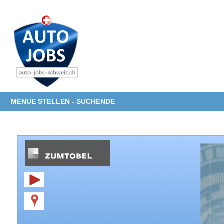
MENUE STELLEN - SUCHENDE