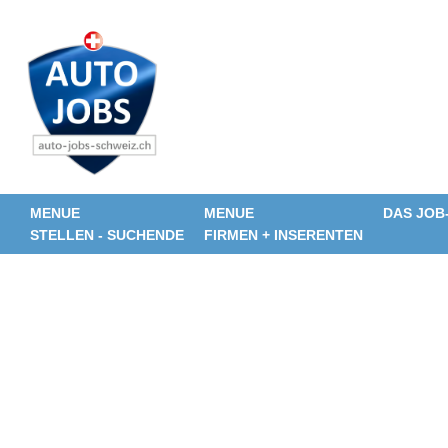
MENUE
MENUE
DAS JOB
STELLEN - SUCHENDE
FIRMEN + INSERENTEN