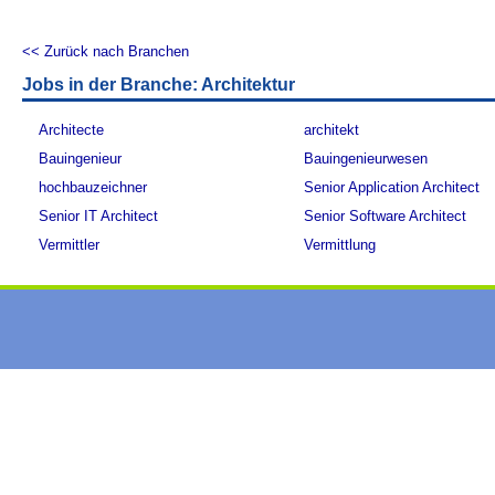
<< Zurück nach Branchen
Jobs in der Branche: Architektur
Architecte
architekt
Bauingenieur
Bauingenieurwesen
hochbauzeichner
Senior Application Architect
Senior IT Architect
Senior Software Architect
Vermittler
Vermittlung