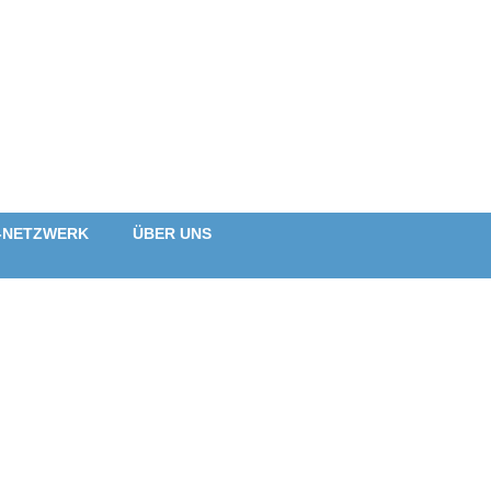
-NETZWERK
ÜBER UNS