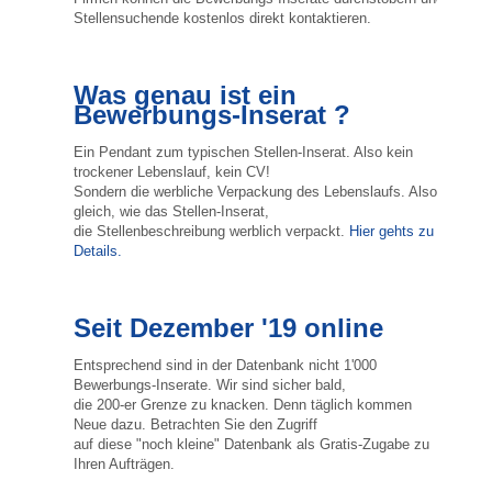
Stellensuchende kostenlos direkt kontaktieren.
Was genau ist ein
Bewerbungs-Inserat ?
Ein Pendant zum typischen Stellen-Inserat. Also kein
trockener Lebenslauf, kein CV!
Sondern die werbliche Verpackung des Lebenslaufs. Also
gleich, wie das Stellen-Inserat,
die Stellenbeschreibung werblich verpackt.
Hier gehts zu
Details.
Seit Dezember '19 online
Entsprechend sind in der Datenbank nicht 1'000
Bewerbungs-Inserate. Wir sind sicher bald,
die 200-er Grenze zu knacken. Denn täglich kommen
Neue dazu. Betrachten Sie den Zugriff
auf diese "noch kleine" Datenbank als Gratis-Zugabe zu
Ihren Aufträgen.