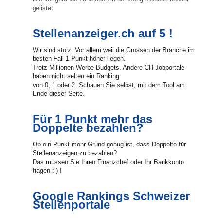
gelistet.
Stellenanzeiger.ch auf 5 !
Wir sind stolz. Vor allem weil die Grossen der Branche im
besten Fall 1 Punkt höher liegen.
Trotz Millionen-Werbe-Budgets. Andere CH-Jobportale
haben nicht selten ein Ranking
von 0, 1 oder 2. Schauen Sie selbst, mit dem Tool am
Ende dieser Seite.
Für 1 Punkt mehr das
Doppelte bezahlen?
Ob ein Punkt mehr Grund genug ist, dass Doppelte für
Stellenanzeigen zu bezahlen?
Das müssen Sie Ihren Finanzchef oder Ihr Bankkonto
fragen :-) !
Google Rankings Schweizer
Stellenportale