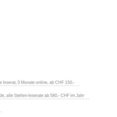
 x Inserat, 3 Monate online, ab CHF 150.-
de, alle Stellen-Inserate ab 580.- CHF im Jahr