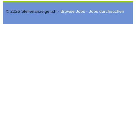
© 2026 Stellenanzeiger.ch -
Browse Jobs - Jobs durchsuchen