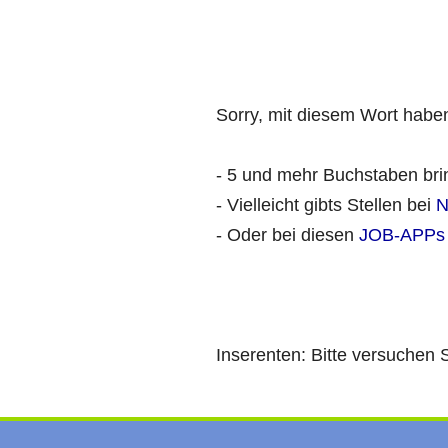
Sorry, mit diesem Wort haben
- 5 und mehr Buchstaben bri
- Vielleicht gibts Stellen bei
N
- Oder bei diesen
JOB-APPs
Inserenten: Bitte versuchen 