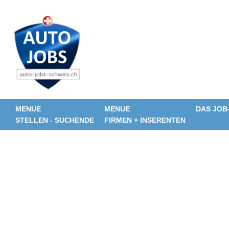
MENUE
MENUE
DAS JOB
STELLEN - SUCHENDE
FIRMEN + INSERENTEN