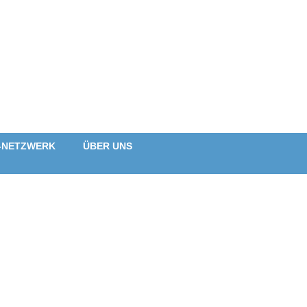
-NETZWERK
ÜBER UNS