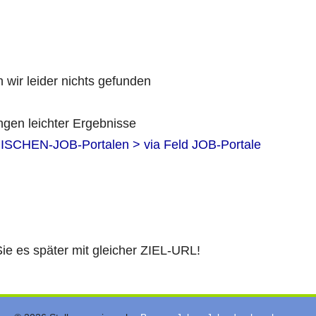
 wir leider nichts gefunden
ngen leichter Ergebnisse
ISCHEN-JOB-Portalen > via Feld JOB-Portale
Sie es später mit gleicher ZIEL-URL!